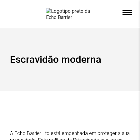
x
Escravidão moderna
A Echo Barrier Ltd está empenhada em proteger a sua