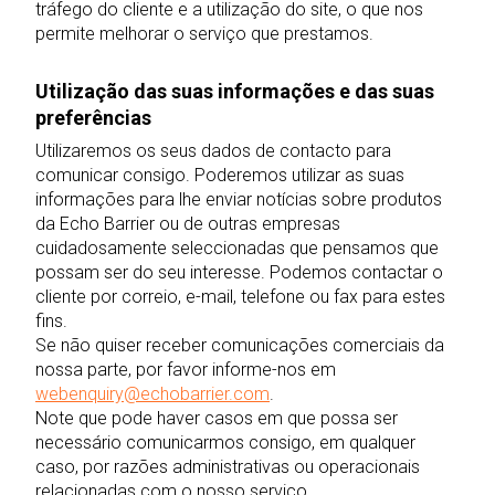
tráfego do cliente e a utilização do site, o que nos
permite melhorar o serviço que prestamos.
Utilização das suas informações e das suas
preferências
Utilizaremos os seus dados de contacto para
comunicar consigo. Poderemos utilizar as suas
informações para lhe enviar notícias sobre produtos
da Echo Barrier ou de outras empresas
cuidadosamente seleccionadas que pensamos que
possam ser do seu interesse. Podemos contactar o
cliente por correio, e-mail, telefone ou fax para estes
fins.
Se não quiser receber comunicações comerciais da
nossa parte, por favor informe-nos em
webenquiry@echobarrier.com
.
Note que pode haver casos em que possa ser
necessário comunicarmos consigo, em qualquer
caso, por razões administrativas ou operacionais
relacionadas com o nosso serviço.