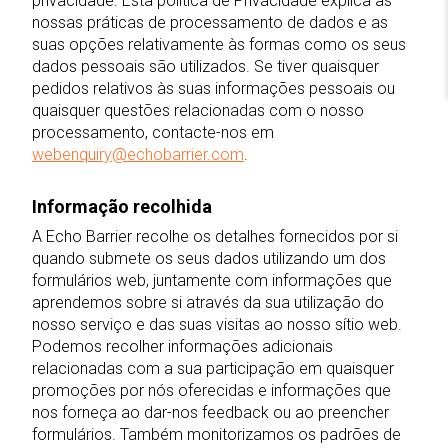
privacidade. Esta política de Privacidade explica as
nossas práticas de processamento de dados e as
suas opções relativamente às formas como os seus
dados pessoais são utilizados. Se tiver quaisquer
pedidos relativos às suas informações pessoais ou
quaisquer questões relacionadas com o nosso
processamento, contacte-nos em
webenquiry@echobarrier.com
.
Informação recolhida
A Echo Barrier recolhe os detalhes fornecidos por si
quando submete os seus dados utilizando um dos
formulários web, juntamente com informações que
aprendemos sobre si através da sua utilização do
nosso serviço e das suas visitas ao nosso sítio web.
Podemos recolher informações adicionais
relacionadas com a sua participação em quaisquer
promoções por nós oferecidas e informações que
nos forneça ao dar-nos feedback ou ao preencher
formulários. Também monitorizamos os padrões de