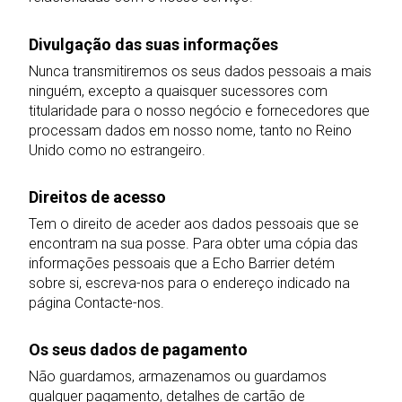
Divulgação das suas informações
Nunca transmitiremos os seus dados pessoais a mais
ninguém, excepto a quaisquer sucessores com
titularidade para o nosso negócio e fornecedores que
processam dados em nosso nome, tanto no Reino
Unido como no estrangeiro.
Direitos de acesso
Tem o direito de aceder aos dados pessoais que se
encontram na sua posse. Para obter uma cópia das
informações pessoais que a Echo Barrier detém
sobre si, escreva-nos para o endereço indicado na
página Contacte-nos.
Os seus dados de pagamento
Não guardamos, armazenamos ou guardamos
qualquer pagamento, detalhes de cartão de