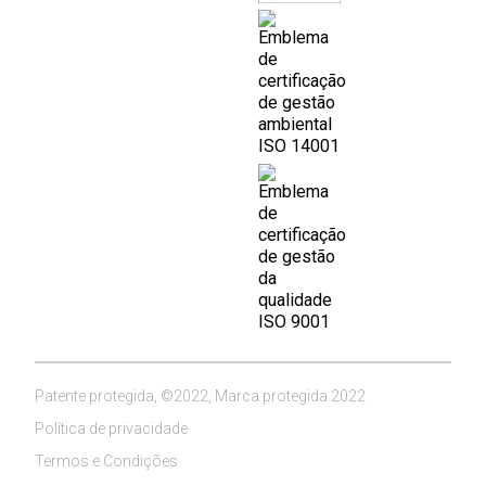
Patente protegida, ©2022, Marca protegida 2022
Política de privacidade
Termos e Condições