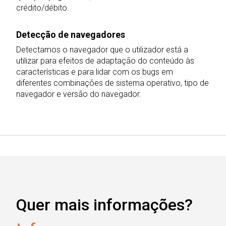
crédito/débito.
Detecção de navegadores
Detectamos o navegador que o utilizador está a
utilizar para efeitos de adaptação do conteúdo às
características e para lidar com os bugs em
diferentes combinações de sistema operativo, tipo de
navegador e versão do navegador.
Quer mais informações?