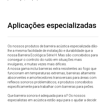
Aplicações especializadas
Os nossos produtos de barreira acústica especializada dão-
lhe a mesma facilidade de instalação e durabilidade que a
nossa Barreira Ecológica Série H. Mas são concebidos para
conseguir o controlo do ruído em situações mais
invulgares, e muitas vezes mais difíceis.
A nossa gama inclui barreiras extra resistentes ao fogo que
funcionam em temperaturas extremas; barreiras altamente
absorventes e amortecedores transversais para áreas com
reflexos sonoros problemáticos; e produtos concebidos
especificamente para trabalhar com barreiras para peões.
Que barreira sonora é adequada para si? Os nossos
especialistas em acústica estão aqui para o ajudar a decidir.