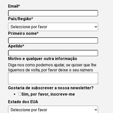
Email
*
País/Região
*
Primeiro nome
*
Apelido
*
Motivo e qualquer outra informação
Diga-nos como podemos ajudar, se quiser que lhe
liguemos de volta, por favor deixe o seu número
Gostaria de subscrever a nossa newsletter?
Sim, por favor, inscreve-me
Estado dos EUA