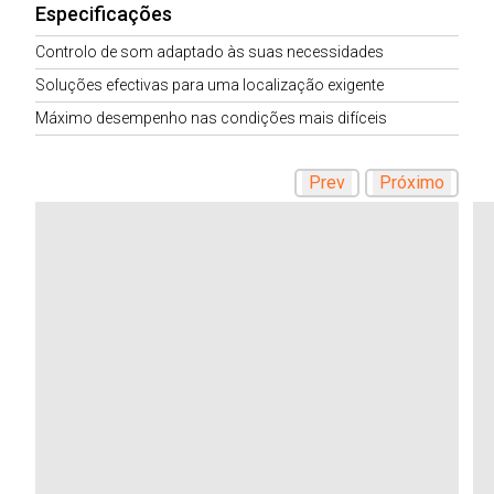
Especificações
Controlo de som adaptado às suas necessidades
Soluções efectivas para uma localização exigente
Máximo desempenho nas condições mais difíceis
Prev
Próximo