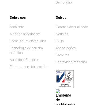
Demolição
Sobre nós
Outros
Ambiente
Garantia de qualidade
A nossa abordagem
Notícias
Torne-se um distribuidor
FAQs
Tecnologia de barreira
Associações
acústica
Carreiras
Autenticar Barreiras
Escravidão moderna
Encontrar um fornecedor