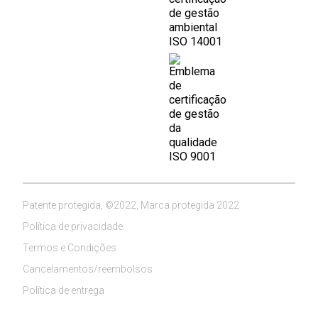
Patente protegida, ©2022, Marca protegida 2022
Política de privacidade
Termos e Condições
Cancelamentos/reembolsos
Política de entrega